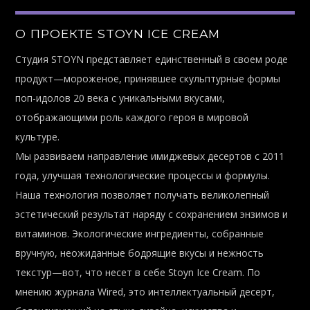
О ПРОЕКТЕ STOYN ICE CREAM
Студия STOYN представляет единственный в своем роде
продукт—мороженое, принявшее скульптурные формы
поп-идолов 20 века с уникальными вкусами,
отображающими роль каждого героя в мировой
культуре.
Мы развиваем направление имиджевых десертов с 2011
года, улучшая технологические процессы и формулы.
Наша технология позволяет получать великолепный
эстетический результат наряду с сохранением энзимов и
витаминов. Экологические ингредиенты, собранные
вручную, неожиданные бодрящие вкусы и нежность
текстур—вот, что несет в себе Stoyn Ice Cream. По
мнению журнала Wired, это интеллектуальный десерт,