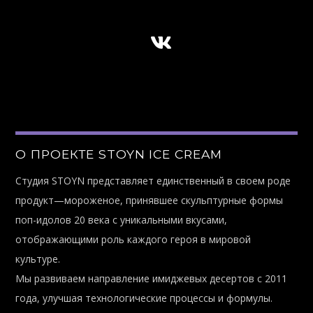
О ПРОЕКТЕ STOYN ICE CREAM
Студия STOYN представляет единственный в своем роде
продукт—мороженое, принявшее скульптурные формы
поп-идолов 20 века с уникальными вкусами,
отображающими роль каждого героя в мировой
культуре.
Мы развиваем направление имиджевых десертов с 2011
года, улучшая технологические процессы и формулы.