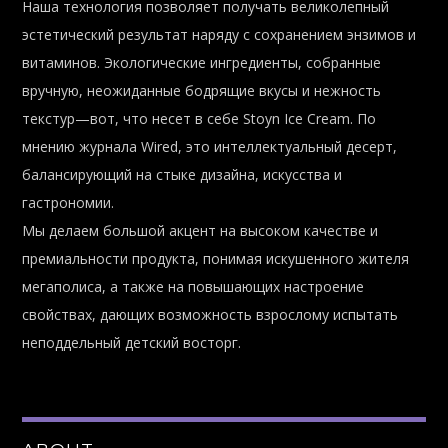
Наша технология позволяет получать великолепный
эстетический результат наряду с сохранением энзимов и
витаминов. Экологические ингредиенты, собранные
вручную, неожиданные бодрящие вкусы и нежность
текстур—вот, что несет в себе Stoyn Ice Cream. По
мнению журнала Wired, это интеллектуальный десерт,
балансирующий на стыке дизайна, искусства и
гастрономии.
Мы делаем большой акцент на высоком качестве и
премиальности продукта, понимая искушенного жителя
мегаполиса, а также на повышающих настроение
свойствах, дающих возможность взрослому испытать
неподдельный детский восторг.