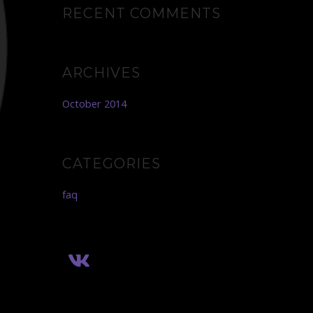
RECENT COMMENTS
ARCHIVES
October 2014
CATEGORIES
faq