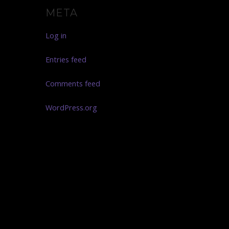
META
Log in
Entries feed
Comments feed
WordPress.org