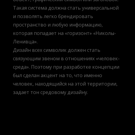
Такая система должна стать универсальной
и позволять легко брендировать
пространство и любую информацию,
которая попадает на «горизонт» «Николы-
Ленивца».
Дизайн всех символик должен стать
связующим звеном в отношениях «человек-
среда». Поэтому при разработке концепции
был сделан акцент на то, что именно
человек, находящийся на этой территории,
задает тон средовому дизайну.
BOB shampoo