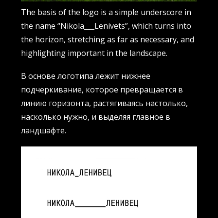
The basis of the logo is a simple underscore in
the name “Nikola___Lenivets”, which turns into
the horizon, stretching as far as necessary, and
highlighting important in the landscape.
В основе логотипа лежит нижнее
подчеркивание, которое превращается в
линию горизонта, растягиваясь настолько,
насколько нужно, и выделяя главное в
ландшафте.