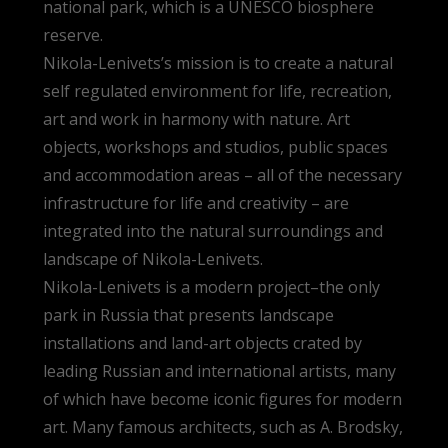
national park, which is a UNESCO biosphere
reserve.
Nikola-Lenivets’s mission is to create a natural
self regulated environment for life, recreation,
art and work in harmony with nature. Art
objects, workshops and studios, public spaces
and accommodation areas – all of the necessary
infrastructure for life and creativity – are
integrated into the natural surroundings and
landscape of Nikola-Lenivets.
Nikola-Lenivets is a modern project–the only
park in Russia that presents landscape
installations and land-art objects crated by
leading Russian and international artists, many
of which have become iconic figures for modern
art. Many famous architects, such as A. Brodsky,