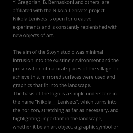
Y. Gregorian, B. Bernaskoni and others, are
affiliated with the Nikola-Lenivets project.
Nikola Lenivets is open for creative
experiments and is constantly replenished with
new objects of art.
The aim of the Stoyn studio was minimal
intrusion into the existing environment and the
preservation of natural spaces of the village. To
achieve this, mirrored surfaces were used and
graphics that fit into the landscape.
The basis of the logo is a simple underscore in
the name “Nikola___Lenivets”, which turns into
the horizon, stretching as far as necessary, and
highlighting important in the landscape,
whether it be an art object, a graphic symbol or