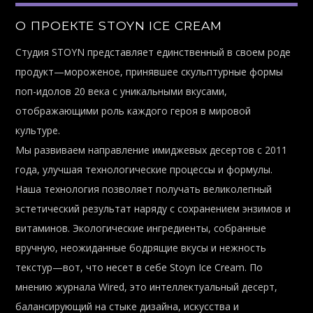
О ПРОЕКТЕ STOYN ICE CREAM
Студия STOYN представляет единственный в своем роде
продукт—мороженое, принявшее скульптурные формы
поп-идолов 20 века с уникальными вкусами,
отображающими роль каждого героя в мировой
культуре.
Мы развиваем направление имиджевых десертов с 2011
года, улучшая технологические процессы и формулы.
Наша технология позволяет получать великолепный
эстетический результат наряду с сохранением энзимов и
витаминов. Экологические ингредиенты, собранные
вручную, неожиданные бодрящие вкусы и нежность
текстур—вот, что несет в себе Stoyn Ice Cream. По
мнению журнала Wired, это интеллектуальный десерт,
балансирующий на стыке дизайна, искусства и