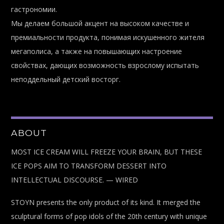
гастрономии.
Мы делаем большой акцент на высоком качестве и
премиальности продукта, понимая искушенного жителя
мегаполиса, а также на повышающих настроение
свойствах, дающих возможность взрослому испытать
неподдельный детский восторг.
ABOUT
MOST ICE CREAM WILL FREEZE YOUR BRAIN, BUT THESE
ICE POPS AIM TO TRANSFORM DESSERT INTO
INTELLECTUAL DISCOURSE. — WIRED
STOYN presents the only product of its kind. It merged the
sculptural forms of pop idols of the 20th century with unique