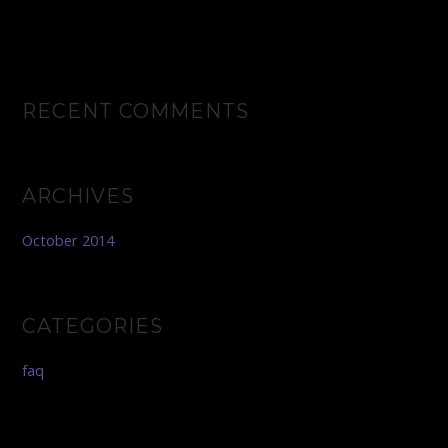
Сколько стоит?
RECENT COMMENTS
ARCHIVES
October 2014
CATEGORIES
faq