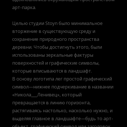
арт-парка.
Целью студии Stoyn было минимальное
вторжение в существующую среду и
сохранение природного пространства
деревни. Чтобы достигнуть этого, были
использованы зеркальные фактуры
поверхностей и графические символы,
которые вписываются в ландшафт.
В основу логотипа лег простой графический
символ—нижнее подчеркивание в названии
«Никола___Ленивец», который
превращается в линию горизонта,
растягиваясь настолько, насколько нужно, и
выделяя главное в ландшафте—будь то арт-
объект, графический символ или заголовок.