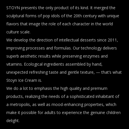
STOYN presents the only product of its kind. It merged the
sculptural forms of pop idols of the 20th century with unique
flavors that image the role of each character in the world
culture scale.
We develop the direction of intellectual desserts since 2011,
improving processes and formulas. Our technology delivers
superb aesthetic results while preserving enzymes and
vitamins. Ecological ingredients assembled by hand,
unexpected refreshing taste and gentle texture, — that’s what
Stoyn Ice Cream is.
We do a lot to emphasis the high quality and premium
products, realizing the needs of a sophisticated inhabitant of
a metropolis, as well as mood-enhancing properties, which
make it possible for adults to experience the genuine children
delight.