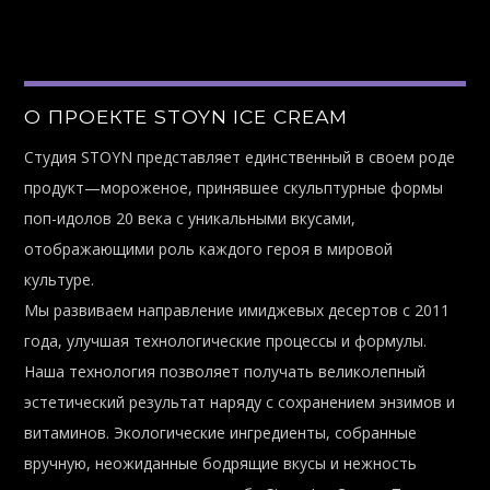
О ПРОЕКТЕ STOYN ICE CREAM
Студия STOYN представляет единственный в своем роде
продукт—мороженое, принявшее скульптурные формы
поп-идолов 20 века с уникальными вкусами,
отображающими роль каждого героя в мировой
культуре.
Мы развиваем направление имиджевых десертов с 2011
года, улучшая технологические процессы и формулы.
Наша технология позволяет получать великолепный
эстетический результат наряду с сохранением энзимов и
витаминов. Экологические ингредиенты, собранные
вручную, неожиданные бодрящие вкусы и нежность