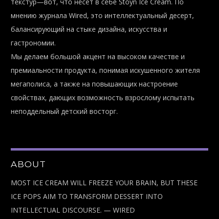
текстур—вот, что несет в себе Stoyn Ice Cream. По
мнению журнала Wired, это интеллектуальный десерт,
балансирующий на стыке дизайна, искусства и
гастрономии.
Мы делаем большой акцент на высоком качестве и
премиальности продукта, понимая искушенного жителя
мегаполиса, а также на повышающих настроение
свойствах, дающих возможность взрослому испытать
неподдельный детский восторг.
ABOUT
MOST ICE CREAM WILL FREEZE YOUR BRAIN, BUT THESE
ICE POPS AIM TO TRANSFORM DESSERT INTO
INTELLECTUAL DISCOURSE. — WIRED