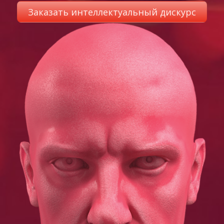
Заказать интеллектуальный дискурс