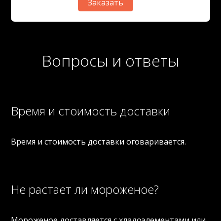
Вопросы и ответы
Время и стоимость доставки
Время и стоимость доставки оговаривается.
Не растает ли мороженое?
Мороженое доставляется с хладоэлементами или