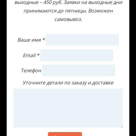
выходные – 450 руб. Заявки на выходные дни
принимаются до пятницы. Возможен
самовывоз.
Ваше имя
*
Email
*
Телефон
Уточните детали по заказу и доставке