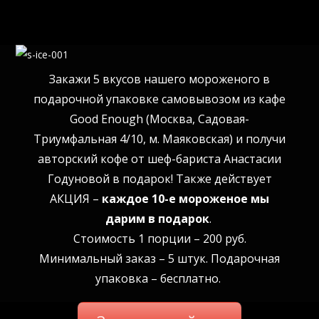
s-ice-001
Закажи 5 вкусов нашего мороженого в
подарочной упаковке самовывозом из кафе
Good Enough (Москва, Садовая-
Триумфальная 4/10, м. Маяковская) и получи
авторский кофе от шеф-бариста Анастасии
Годуновой в подарок! Также действует
АКЦИЯ –
каждое 10-е мороженое мы
дарим в подарок
.
Стоимость 1 порции – 200 руб.
Минимальный заказ – 5 штук. Подарочная
упаковка – бесплатно.