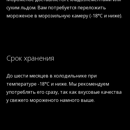
сухим льдом. Вам потребуется переложить
мороженое в морозильную камеру (-18°C и ниже).
Срок хранения
До шести месяцев в холодильнике при
температуре -18°C и ниже. Мы рекомендуем
употреблять его сразу, так как вкусовые качества
у свежего мороженого намного выше.