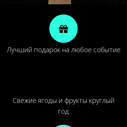
Лучший подарок на любое событие
Свежие ягоды и фрукты круглый
год