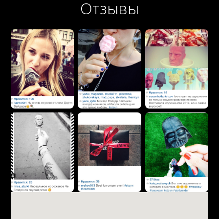
Отзывы