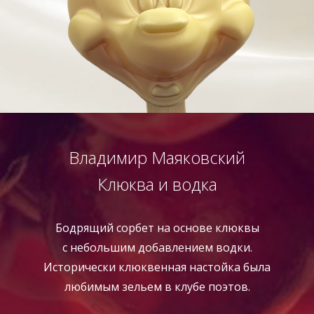
Владимир Маяковский
Клюква и водка
Бодрящий сорбет на основе клюквы
с небольшим добавлением водки.
Исторически клюквенная настойка была
любимым зельем в клубе поэтов.