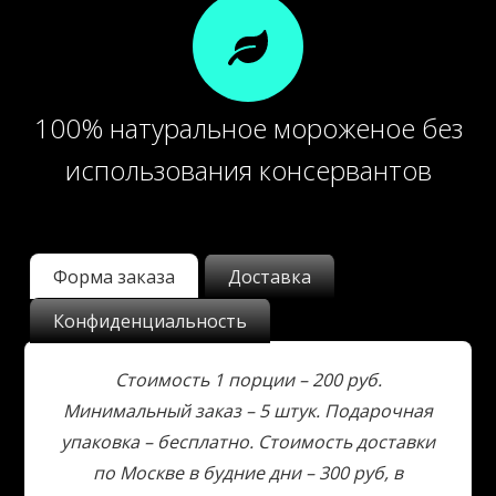
100% натуральное мороженое без
использования консервантов
Форма заказа
Доставка
Конфиденциальность
Стоимость 1 порции – 200 руб.
Минимальный заказ – 5 штук. Подарочная
упаковка – бесплатно. Стоимость доставки
по Москве в будние дни – 300 руб, в