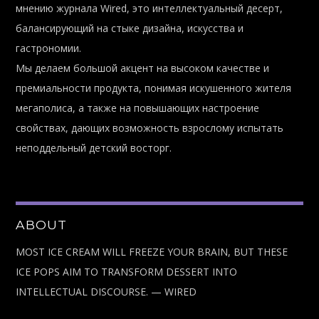
мнению журнала Wired, это интеллектуальный десерт,
балансирующий на стыке дизайна, искусства и
гастрономии.
Мы делаем большой акцент на высоком качестве и
премиальности продукта, понимая искушенного жителя
мегаполиса, а также на повышающих настроение
свойствах, дающих возможность взрослому испытать
неподдельный детский восторг.
ABOUT
MOST ICE CREAM WILL FREEZE YOUR BRAIN, BUT THESE
ICE POPS AIM TO TRANSFORM DESSERT INTO
INTELLECTUAL DISCOURSE. — WIRED