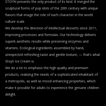
STOYN presents the only product of its kind. It merged the
sculptural forms of pop idols of the 20th century with unique
flavors that image the role of each character in the world
culture scale.
We develop the direction of intellectual desserts since 2011,
improving processes and formulas. Our technology delivers
superb aesthetic results while preserving enzymes and
vitamins. Ecological ingredients assembled by hand,
unexpected refreshing taste and gentle texture, — that’s what
Stoyn Ice Cream is.
We do a lot to emphasis the high quality and premium
products, realizing the needs of a sophisticated inhabitant of
a metropolis, as well as mood-enhancing properties, which
make it possible for adults to experience the genuine children
delight.