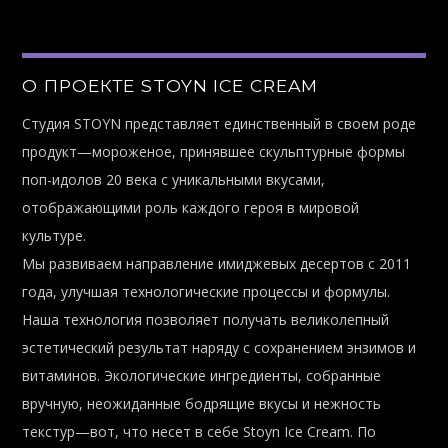
О ПРОЕКТЕ STOYN ICE CREAM
Студия STOYN представляет единственный в своем роде
продукт—мороженое, принявшее скульптурные формы
поп-идолов 20 века с уникальными вкусами,
отображающими роль каждого героя в мировой
культуре.
Мы развиваем направление имиджевых десертов с 2011
года, улучшая технологические процессы и формулы.
Наша технология позволяет получать великолепный
эстетический результат наряду с сохранением энзимов и
витаминов. Экологические ингредиенты, собранные
вручную, неожиданные бодрящие вкусы и нежность
текстур—вот, что несет в себе Stoyn Ice Cream. По