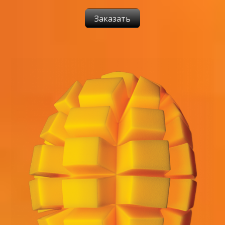
Заказать