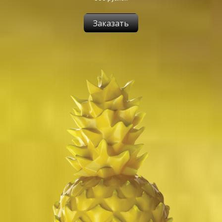
Заказать