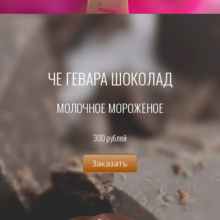
ЧЕ ГЕВАРА ШОКОЛАД
МОЛОЧНОЕ МОРОЖЕНОЕ
300 рублей
Заказать