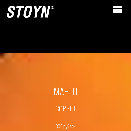
МАНГО
СОРБЕТ
300 рублей