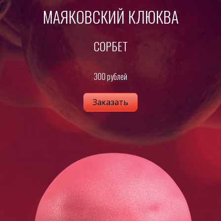
МАЯКОВСКИЙ КЛЮКВА
СОРБЕТ
300 рублей
Заказать