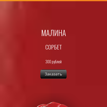
МАЛИНА
СОРБЕТ
300 рублей
Заказать