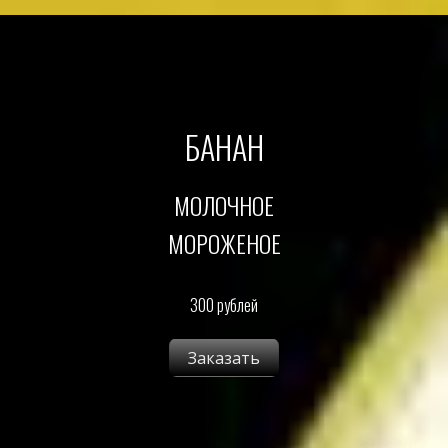
БАНАН
МОЛОЧНОЕ
МОРОЖЕНОЕ
300 рублей
Заказать