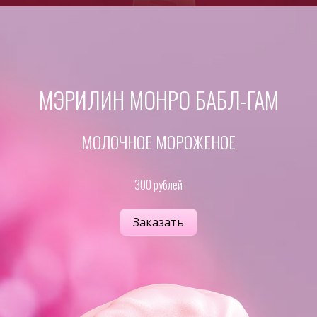
МЭРИЛИН МОНРО БАБЛ-ГАМ
МОЛОЧНОЕ МОРОЖЕНОЕ
300 рублей
Заказать