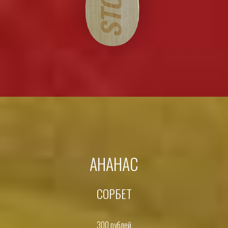
АНАНАС
СОРБЕТ
300 рублей