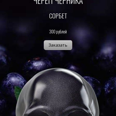
ЧЕРЕП ЧЕРНИКА
СОРБЕТ
300 рублей
Заказать